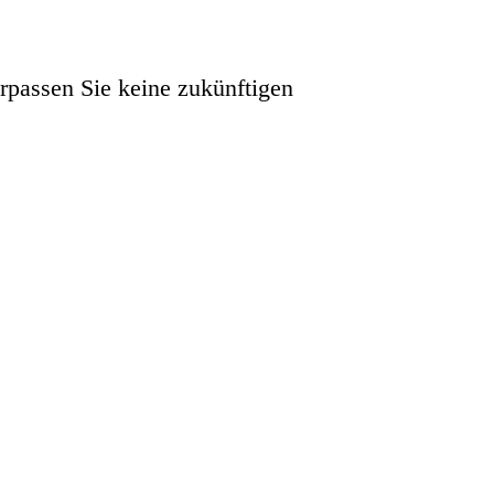
rpassen Sie keine zukünftigen