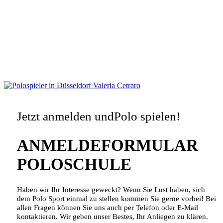
Jetzt anmelden und
Polo spielen!
ANMELDEFORMULAR
POLOSCHULE
Haben wir Ihr Interesse geweckt? Wenn Sie Lust haben, sich
dem Polo Sport einmal zu stellen kommen Sie gerne vorbei! Bei
allen Fragen können Sie uns auch per Telefon oder E-Mail
kontaktieren. Wir geben unser Bestes, Ihr Anliegen zu klären.